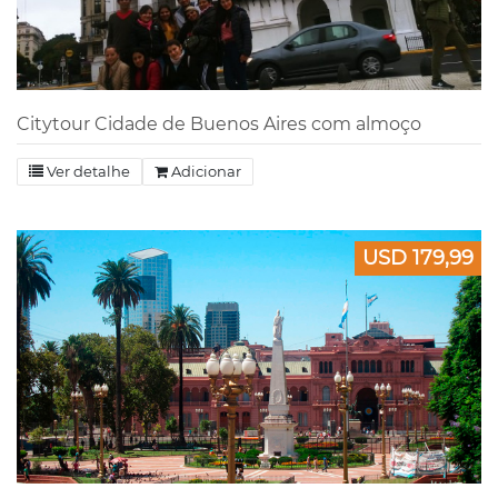
Citytour Cidade de Buenos Aires com almoço
Ver detalhe
Adicionar
USD 179,99