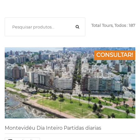
Total Tours, Todos : 187
CONSULTAR!
Montevidéu Dia Inteiro Partidas diarias