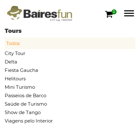
0
Tours
Todos
City Tour
Delta
Fiesta Gaucha
Helitours
Mini Turismo
Passeios de Barco
Saúde de Turismo
Show de Tango
Viagens pelo Interior