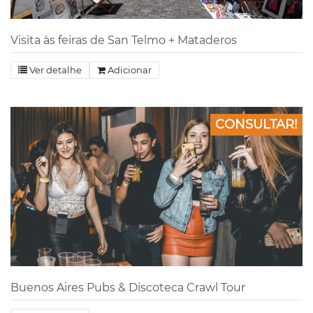
Visita às feiras de San Telmo + Mataderos
Ver detalhe
Adicionar
CONSULTAR!
Buenos Aires Pubs & Discoteca Crawl Tour