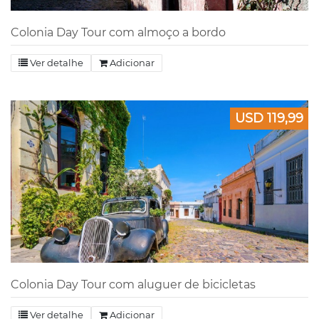
Colonia Day Tour com almoço a bordo
Ver detalhe
Adicionar
USD 119,99
Colonia Day Tour com aluguer de bicicletas
Ver detalhe
Adicionar