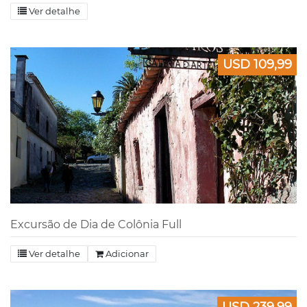
Ver detalhe
USD 109,99
Excursão de Dia de Colônia Full
Ver detalhe
Adicionar