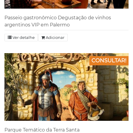
Passeio gastronômico Degustação de vinhos
argentinos VIP em Palermo
Ver detalhe
Adicionar
CONSULTAR!
Parque Temático da Terra Santa