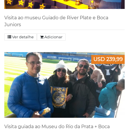
Visita ao museu Guiado de River Plate e Boca
Juniors
Ver detalhe
Adicionar
USD 239,99
Visita guiada ao Museu do Rio da Prata + Boca