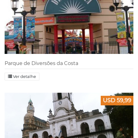
Parque de Diversões da Costa
Ver detalhe
USD 59,99