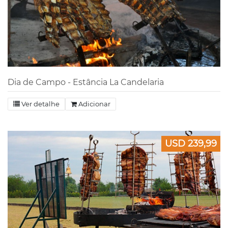
Dia de Campo - Estância La Candelaria
Ver detalhe
Adicionar
USD 239,99