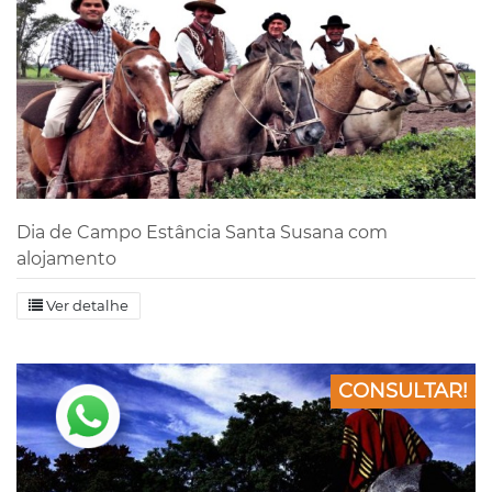
Dia de Campo Estância Santa Susana com
alojamento
Ver detalhe
CONSULTAR!