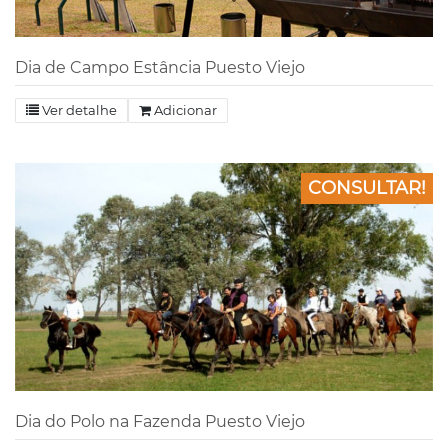
Dia de Campo Estância Puesto Viejo
Ver detalhe
Adicionar
CONSULTAR!
Dia do Polo na Fazenda Puesto Viejo