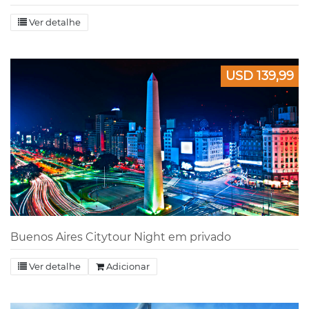
Ver detalhe
USD 139,99
Buenos Aires Citytour Night em privado
Ver detalhe
Adicionar