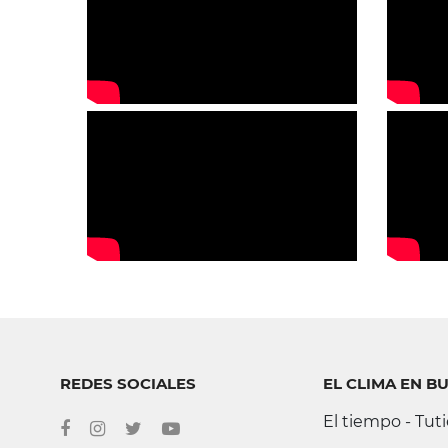
REDES SOCIALES
EL CLIMA EN B
El tiempo - Tu