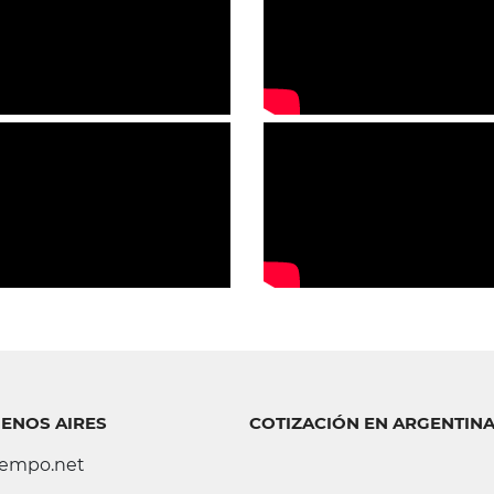
UENOS AIRES
COTIZACIÓN EN ARGENTIN
tiempo.net