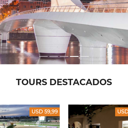
TOURS DESTACADOS
USD 59,99
USD