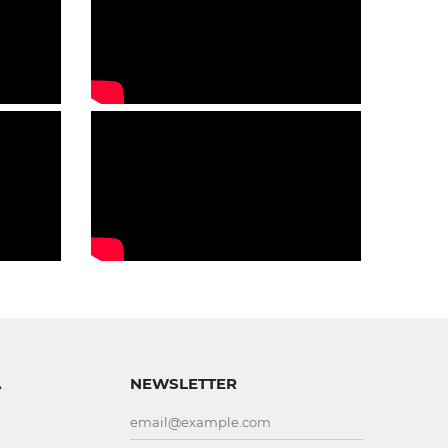
A
NEWSLETTER